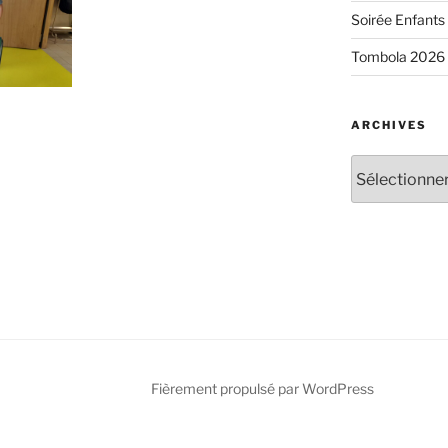
Soirée Enfants 
Tombola 2026
ARCHIVES
Archives
Fièrement propulsé par WordPress