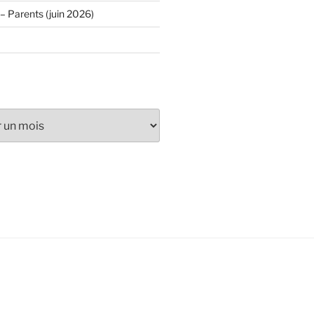
– Parents (juin 2026)