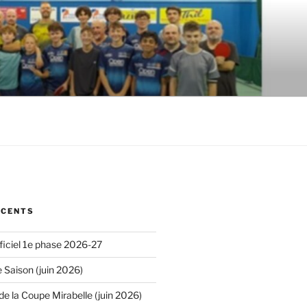
ÉCENTS
iciel 1e phase 2026-27
 Saison (juin 2026)
de la Coupe Mirabelle (juin 2026)