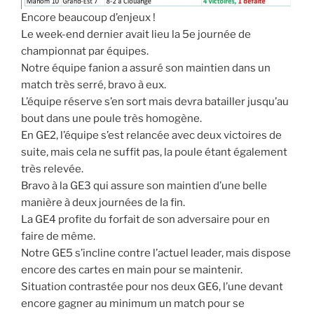
Encore beaucoup d’enjeux !
Le week-end dernier avait lieu la 5e journée de
championnat par équipes.
Notre équipe fanion a assuré son maintien dans un
match très serré, bravo à eux.
L’équipe réserve s’en sort mais devra batailler jusqu’au
bout dans une poule très homogène.
En GE2, l’équipe s’est relancée avec deux victoires de
suite, mais cela ne suffit pas, la poule étant également
très relevée.
Bravo à la GE3 qui assure son maintien d’une belle
manière à deux journées de la fin.
La GE4 profite du forfait de son adversaire pour en
faire de même.
Notre GE5 s’incline contre l’actuel leader, mais dispose
encore des cartes en main pour se maintenir.
Situation contrastée pour nos deux GE6, l’une devant
encore gagner au minimum un match pour se