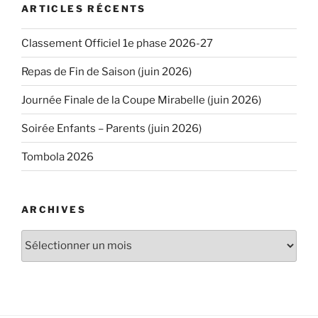
ARTICLES RÉCENTS
Classement Officiel 1e phase 2026-27
Repas de Fin de Saison (juin 2026)
Journée Finale de la Coupe Mirabelle (juin 2026)
Soirée Enfants – Parents (juin 2026)
Tombola 2026
ARCHIVES
Archives