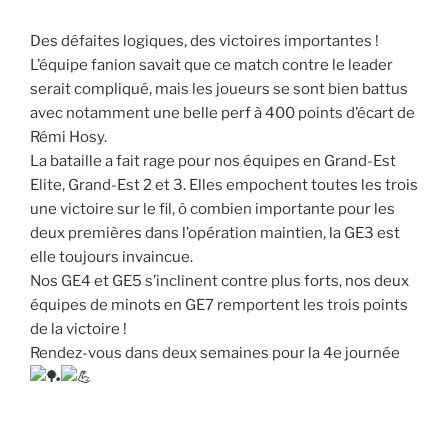
Des défaites logiques, des victoires importantes !
L’équipe fanion savait que ce match contre le leader
serait compliqué, mais les joueurs se sont bien battus
avec notamment une belle perf à 400 points d’écart de
Rémi Hosy.
La bataille a fait rage pour nos équipes en Grand-Est
Elite, Grand-Est 2 et 3. Elles empochent toutes les trois
une victoire sur le fil, ô combien importante pour les
deux premières dans l’opération maintien, la GE3 est
elle toujours invaincue.
Nos GE4 et GE5 s’inclinent contre plus forts, nos deux
équipes de minots en GE7 remportent les trois points
de la victoire !
Rendez-vous dans deux semaines pour la 4e journée