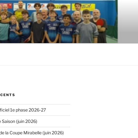
ÉCENTS
iciel 1e phase 2026-27
 Saison (juin 2026)
de la Coupe Mirabelle (juin 2026)