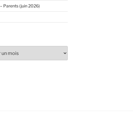
– Parents (juin 2026)