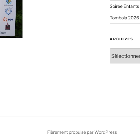
Soirée Enfants 
Tombola 2026
ARCHIVES
Archives
Fièrement propulsé par WordPress