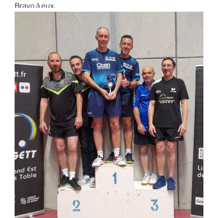
Bravo à eux.