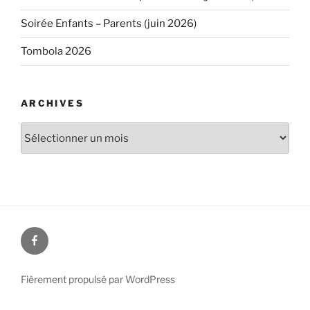
Soirée Enfants – Parents (juin 2026)
Tombola 2026
ARCHIVES
Archives
Facebook
Fièrement propulsé par WordPress