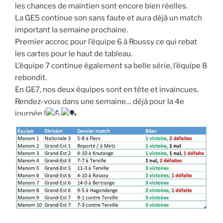
les chances de maintien sont encore bien réelles.
La GE5 continue son sans faute et aura déjà un match
important la semaine prochaine.
Premier accroc pour l’équipe 6 à Roussy ce qui rebat
les cartes pour le haut de tableau.
L’équipe 7 continue également sa belle série, l’équipe 8
rebondit.
En GE7, nos deux équipes sont en tête et invaincues.
Rendez-vous dans une semaine… déjà pour la 4e
journée !