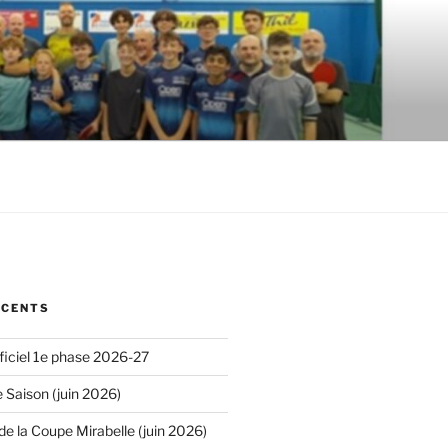
ÉCENTS
iciel 1e phase 2026-27
 Saison (juin 2026)
de la Coupe Mirabelle (juin 2026)