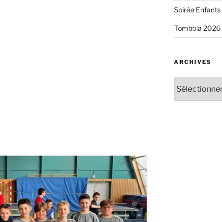
Soirée Enfants 
Tombola 2026
ARCHIVES
Archives