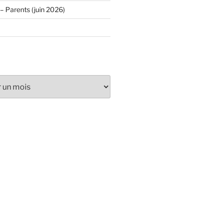
– Parents (juin 2026)