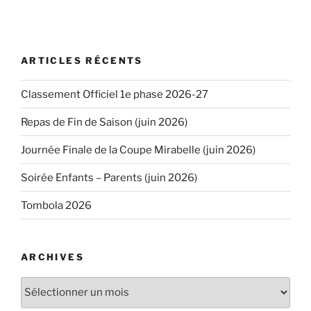
ARTICLES RÉCENTS
Classement Officiel 1e phase 2026-27
Repas de Fin de Saison (juin 2026)
Journée Finale de la Coupe Mirabelle (juin 2026)
Soirée Enfants – Parents (juin 2026)
Tombola 2026
ARCHIVES
Archives