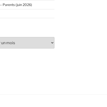
– Parents (juin 2026)