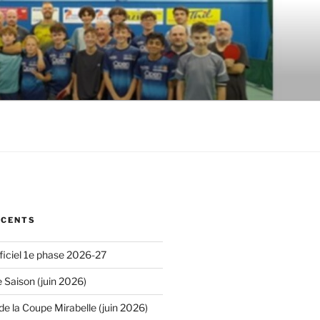
ÉCENTS
iciel 1e phase 2026-27
 Saison (juin 2026)
de la Coupe Mirabelle (juin 2026)