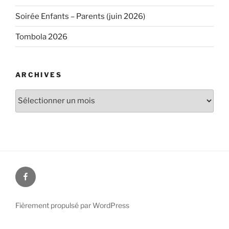
Soirée Enfants – Parents (juin 2026)
Tombola 2026
ARCHIVES
Archives
Facebook
Fièrement propulsé par WordPress