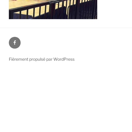
Facebook
Fièrement propulsé par WordPress