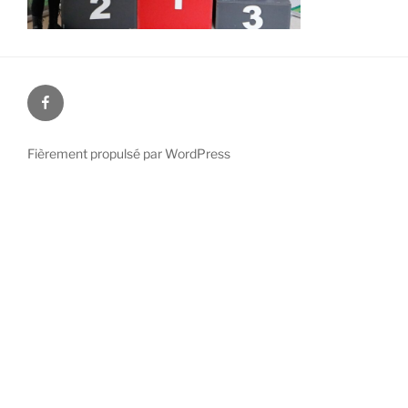
Facebook
Fièrement propulsé par WordPress