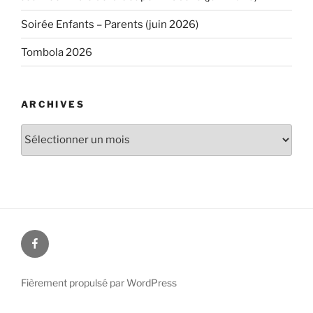
Soirée Enfants – Parents (juin 2026)
Tombola 2026
ARCHIVES
Archives
Facebook
Fièrement propulsé par WordPress